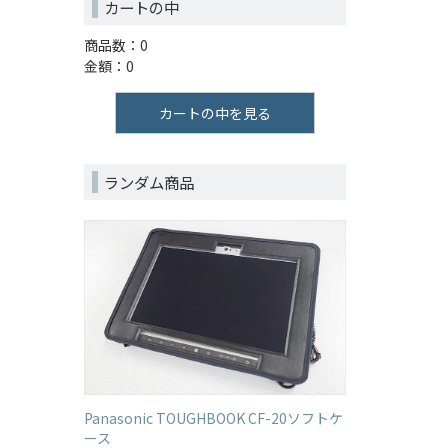
カートの中
商品数：0
金額：0
カートの中を見る
ランダム商品
Panasonic TOUGHBOOK CF-20ソフトケ
ース