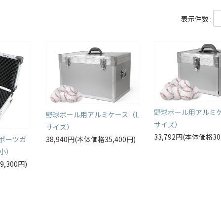
表示件数 :
野球ボール用アルミケ
野球ボール用アルミケース（L
サイズ）
サイズ）
33,792円(本体価格30
ポーツガ
38,940円(本体価格35,400円)
小）
9,300円)