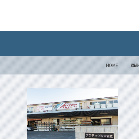
HOME
商