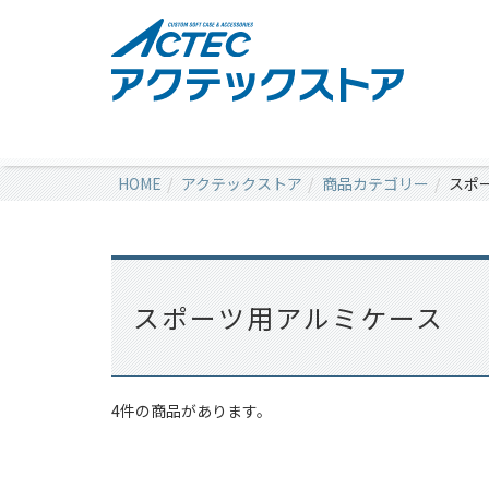
HOME
アクテックストア
商品カテゴリー
スポ
スポーツ用アルミケース
4件の商品があります。