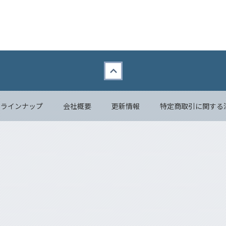
品ラインナップ
会社概要
更新情報
特定商取引に関する