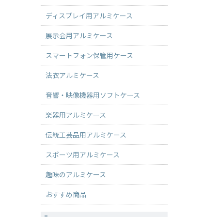
ディスプレイ用アルミケース
展示会用アルミケース
スマートフォン保管用ケース
法衣アルミケース
音響・映像機器用ソフトケース
楽器用アルミケース
伝統工芸品用アルミケース
スポーツ用アルミケース
趣味のアルミケース
おすすめ商品