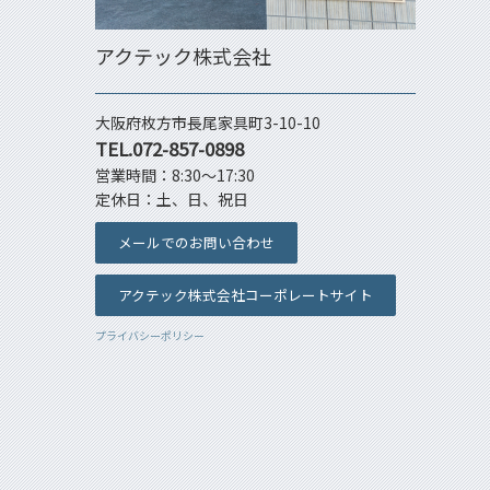
アクテック株式会社
大阪府枚方市長尾家具町3-10-10
TEL.072-857-0898
営業時間：8:30～17:30
定休日：土、日、祝日
メールでのお問い合わせ
アクテック株式会社コーポレートサイト
プライバシーポリシー