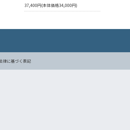
37,400円(本体価格34,000円)
Back to top
法律に基づく表記