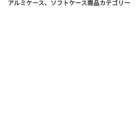
アルミケース、ソフトケース商品カテゴリー
アルミケース（レギュラ