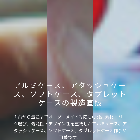
アルミケース、アタッシュケー
ス、ソフトケース、タブレット
ケースの製造直販
１台から量産までオーダーメイド対応も可能。素材・パー
ツ選び、機能性・デザイン性を重視したアルミケース、ア
タッシュケース、ソフトケース、タブレットケース作りが
可能です。