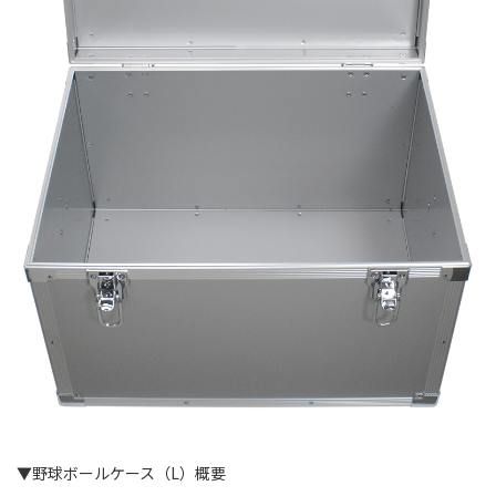
▼野球ボールケース（L）概要