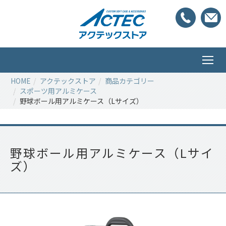
HOME
アクテックストア
商品カテゴリー
スポーツ用アルミケース
野球ボール用アルミケース（Lサイズ）
野球ボール用アルミケース（Lサイ
ズ）