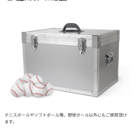
テニスボールやソフトボール等、野球ボール以外にもご使用頂け
ます。