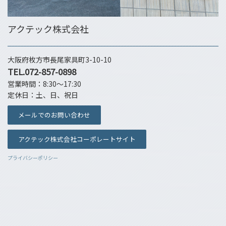
アクテック株式会社
大阪府枚方市長尾家具町3-10-10
TEL.072-857-0898
営業時間：8:30～17:30
定休日：土、日、祝日
メールでのお問い合わせ
アクテック株式会社コーポレートサイト
プライバシーポリシー