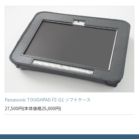
Panasonic TOUGHPAD FZ-G1 ソフトケース
27,500円(本体価格25,000円)