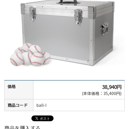
38,940円
価格
(本体価格：35,400円)
商品コード
ball-l
商品を購入する