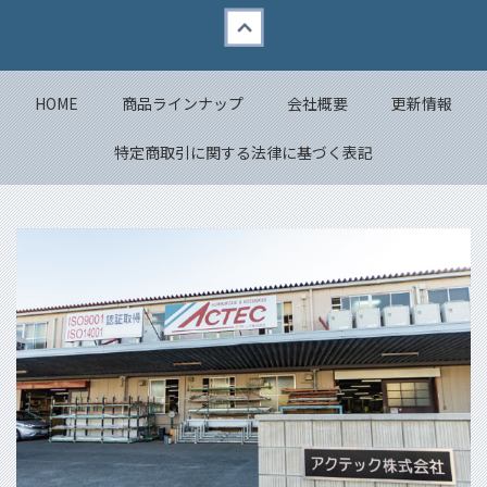
Back to top
HOME
商品ラインナップ
会社概要
更新情報
特定商取引に関する法律に基づく表記