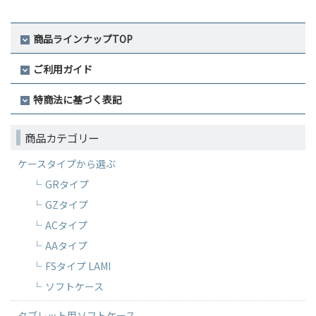
商品ラインナップTOP
ご利用ガイド
特商法に基づく表記
商品カテゴリー
ケースタイプから選ぶ
GRタイプ
GZタイプ
ACタイプ
AAタイプ
FSタイプ LAMI
ソフトケース
タブレット用ソフトケース