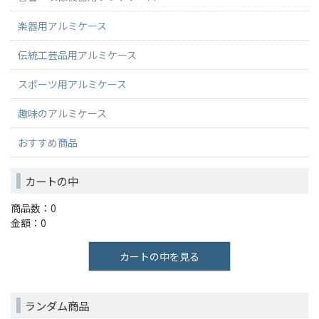
楽器用アルミケース
伝統工芸品用アルミケース
スポーツ用アルミケース
趣味のアルミケース
おすすめ商品
カートの中
商品数：0
金額：0
カートの中を見る
ランダム商品