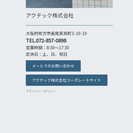
アクテック株式会社
大阪府枚方市長尾家具町3-10-10
TEL.072-857-0898
営業時間：8:30～17:30
定休日：土、日、祝日
メールでのお問い合わせ
アクテック株式会社コーポレートサイト
プライバシーポリシー