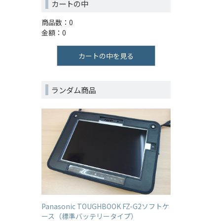
カートの中
商品数：0
金額：0
カートの中を見る
ランダム商品
Panasonic TOUGHBOOK FZ-G2ソフトケ
ース（標準バッテリータイプ）