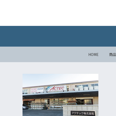
HOME
商