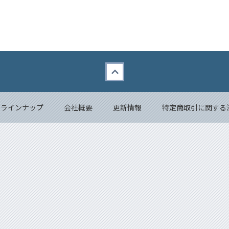
品ラインナップ
会社概要
更新情報
特定商取引に関する