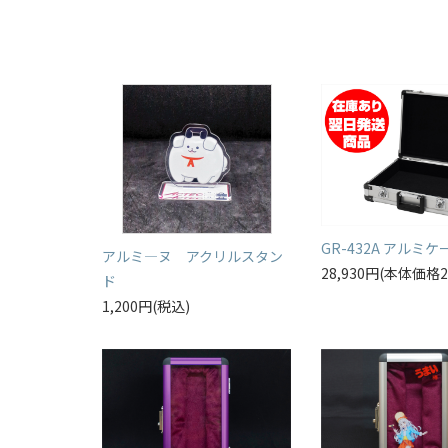
GR-432A アルミケ
アルミ―ヌ アクリルスタン
28,930円(本体価格2
ド
1,200円(税込)