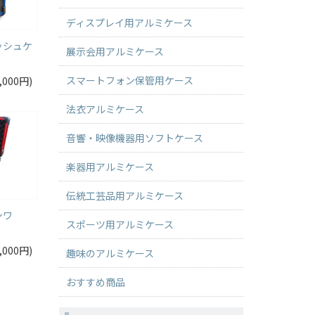
ディスプレイ用アルミケース
ッシュケ
展示会用アルミケース
スマートフォン保管用ケース
,000円)
法衣アルミケース
音響・映像機器用ソフトケース
楽器用アルミケース
伝統工芸品用アルミケース
ンワ
スポーツ用アルミケース
,000円)
趣味のアルミケース
おすすめ商品