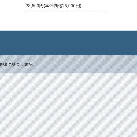
28,600円(本体価格26,000円)
Back to top
法律に基づく表記