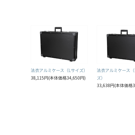
法衣アルミケース（Lサイズ）
法衣アルミケース（
38,115円(本体価格34,650円)
ズ）
33,638円(本体価格3