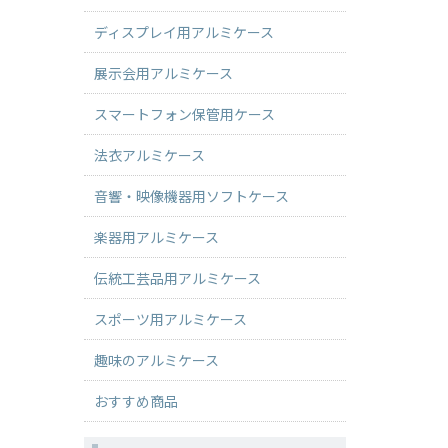
ディスプレイ用アルミケース
展示会用アルミケース
スマートフォン保管用ケース
法衣アルミケース
音響・映像機器用ソフトケース
楽器用アルミケース
伝統工芸品用アルミケース
スポーツ用アルミケース
趣味のアルミケース
おすすめ商品