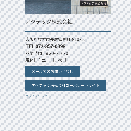
アクテック株式会社
大阪府枚方市長尾家具町3-10-10
TEL.072-857-0898
営業時間：8:30～17:30
定休日：土、日、祝日
メールでのお問い合わせ
アクテック株式会社コーポレートサイト
プライバシーポリシー