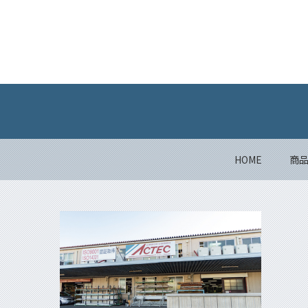
HOME
商