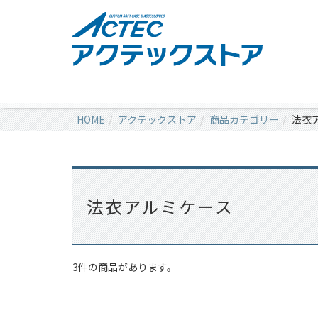
HOME
アクテックストア
商品カテゴリー
法衣
法衣アルミケース
3件の商品があります。