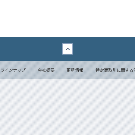
品ラインナップ
会社概要
更新情報
特定商取引に関する