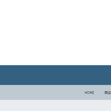
HOME
商