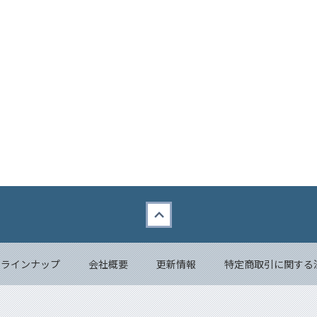
品ラインナップ
会社概要
更新情報
特定商取引に関する