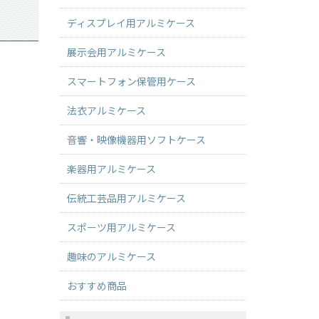
ディスプレイ用アルミケース
展示会用アルミケース
スマートフォン保管用ケース
法衣アルミケース
音響・映像機器用ソフトケース
楽器用アルミケース
伝統工芸品用アルミケース
スポーツ用アルミケース
趣味のアルミケース
おすすめ商品