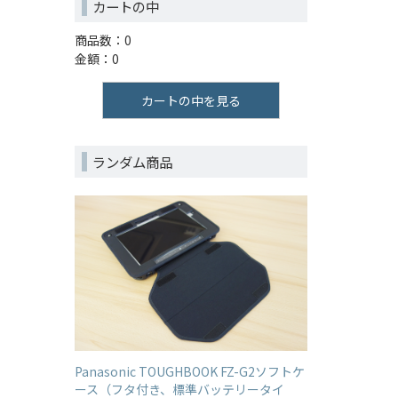
カートの中
商品数：0
金額：0
カートの中を見る
ランダム商品
Panasonic TOUGHBOOK FZ-G2ソフトケ
ース（フタ付き、標準バッテリータイ