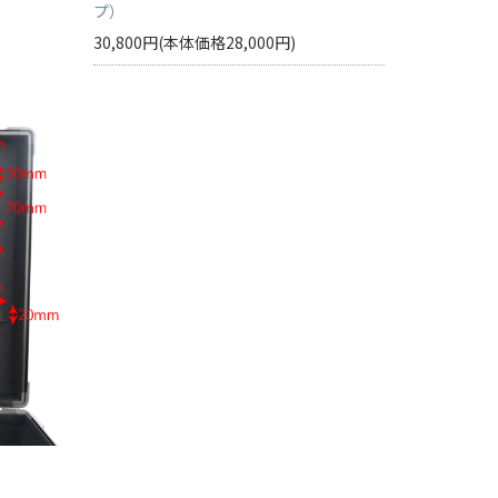
プ）
30,800円(本体価格28,000円)