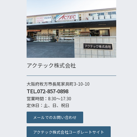
アクテック株式会社
大阪府枚方市長尾家具町3-10-10
TEL.072-857-0898
営業時間：8:30～17:30
定休日：土、日、祝日
メールでのお問い合わせ
アクテック株式会社コーポレートサイト