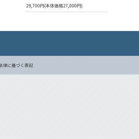
29,700円(本体価格27,000円)
Back to top
法律に基づく表記