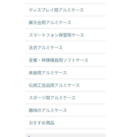
ディスプレイ用アルミケース
展示会用アルミケース
スマートフォン保管用ケース
法衣アルミケース
音響・映像機器用ソフトケース
楽器用アルミケース
伝統工芸品用アルミケース
スポーツ用アルミケース
趣味のアルミケース
おすすめ商品