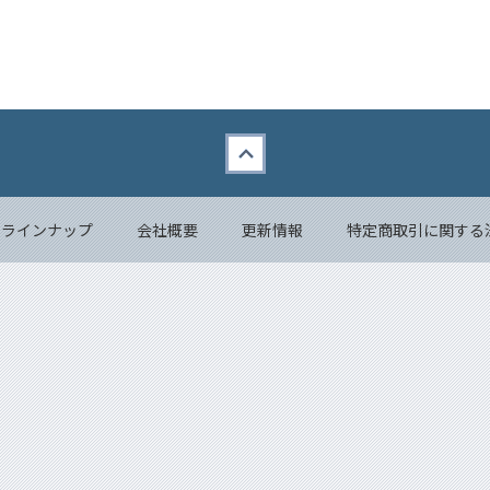
品ラインナップ
会社概要
更新情報
特定商取引に関する