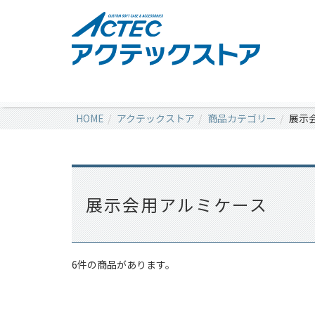
HOME
アクテックストア
商品カテゴリー
展示
展示会用アルミケース
6件の商品があります。