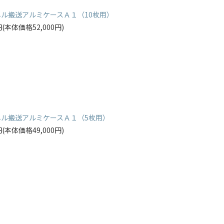
ネル搬送アルミケースＡ１（10枚用）
0円(本体価格52,000円)
ネル搬送アルミケースＡ１（5枚用）
0円(本体価格49,000円)