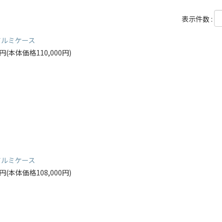
表示件数 :
アルミケース
00円(本体価格110,000円)
アルミケース
00円(本体価格108,000円)