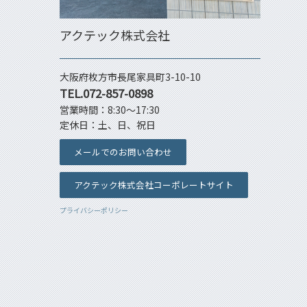
アクテック株式会社
大阪府枚方市長尾家具町3-10-10
TEL.072-857-0898
営業時間：8:30～17:30
定休日：土、日、祝日
メールでのお問い合わせ
アクテック株式会社コーポレートサイト
プライバシーポリシー