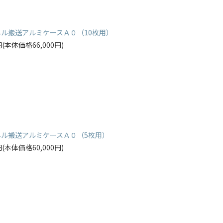
ネル搬送アルミケースＡ０（10枚用）
0円(本体価格66,000円)
ネル搬送アルミケースＡ０（5枚用）
0円(本体価格60,000円)