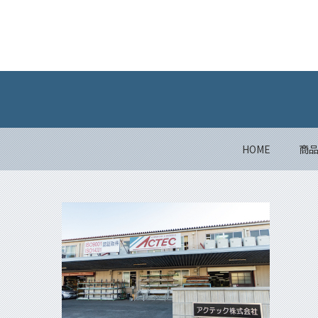
HOME
商