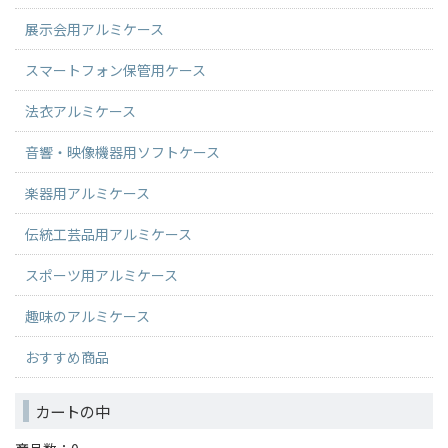
展示会用アルミケース
スマートフォン保管用ケース
法衣アルミケース
音響・映像機器用ソフトケース
楽器用アルミケース
伝統工芸品用アルミケース
スポーツ用アルミケース
趣味のアルミケース
おすすめ商品
カートの中