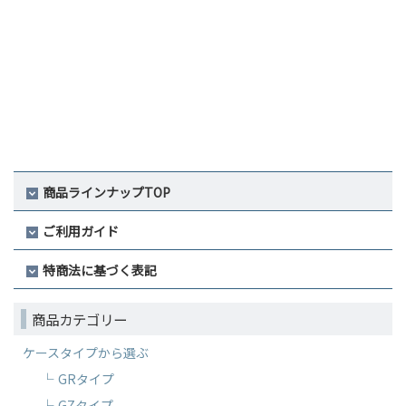
商品ラインナップTOP
ご利用ガイド
特商法に基づく表記
商品カテゴリー
ケースタイプから選ぶ
GRタイプ
GZタイプ