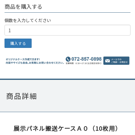
商品を購入する
個数を入力してください
商品詳細
展示パネル搬送ケースＡ０（10枚用）