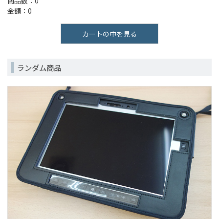
商品数：0
金額：0
カートの中を見る
ランダム商品