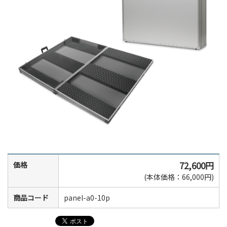
72,600円
価格
(本体価格：66,000円)
商品コード
panel-a0-10p