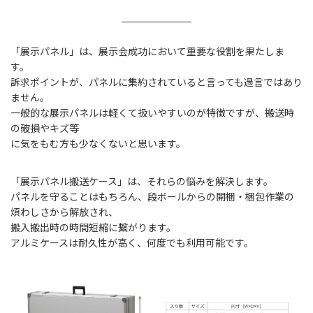
「展示パネル」は、展示会成功において重要な役割を果たしま
す。
訴求ポイントが、パネルに集約されていると言っても過言ではあり
ません。
一般的な展示パネルは軽くて扱いやすいのが特徴ですが、搬送時
の破損やキズ等
に気をもむ方も少なくないと思います。
「展示パネル搬送ケース」は、それらの悩みを解決します。
パネルを守ることはもちろん、段ボールからの開梱・梱包作業の
煩わしさから解放され、
搬入搬出時の時間短縮に繋がります。
アルミケースは耐久性が高く、何度でも利用可能です。