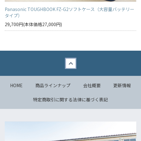
Panasonic TOUGHBOOK FZ-G2ソフトケース（大容量バッテリー
タイプ）
29,700円(本体価格27,000円)
Back to top
HOME
商品ラインナップ
会社概要
更新情報
特定商取引に関する法律に基づく表記