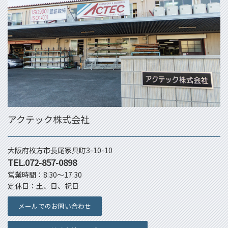
アクテック株式会社
大阪府枚方市長尾家具町3-10-10
TEL.072-857-0898
営業時間：8:30～17:30
定休日：土、日、祝日
メールでのお問い合わせ