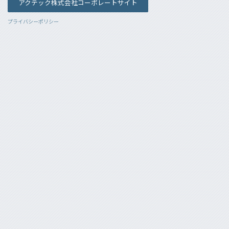
アクテック株式会社コーポレートサイト
プライバシーポリシー