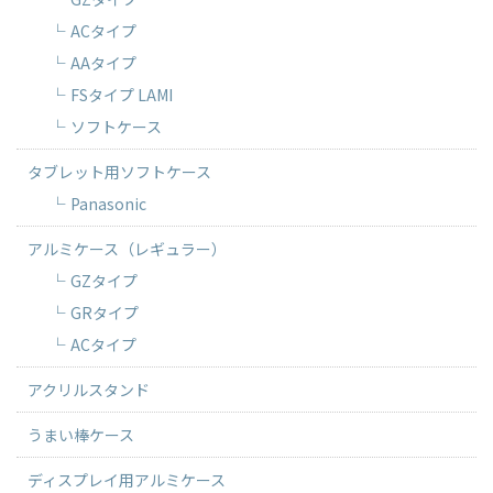
ACタイプ
AAタイプ
FSタイプ LAMI
ソフトケース
タブレット用ソフトケース
Panasonic
アルミケース（レギュラー）
GZタイプ
GRタイプ
ACタイプ
アクリルスタンド
うまい棒ケース
ディスプレイ用アルミケース