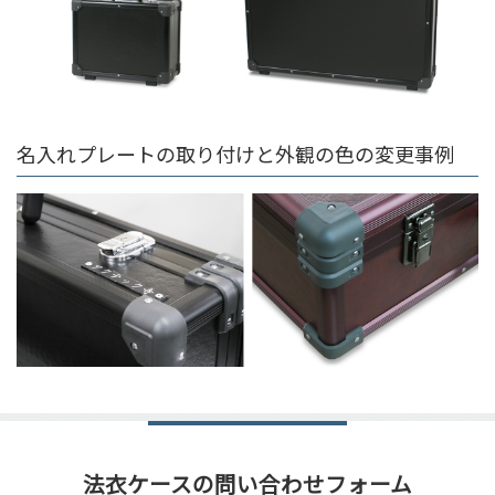
名入れプレートの取り付けと外観の色の変更事例
法衣ケースの問い合わせフォーム