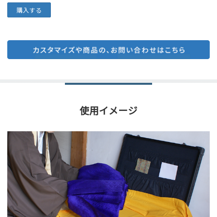
使用イメージ