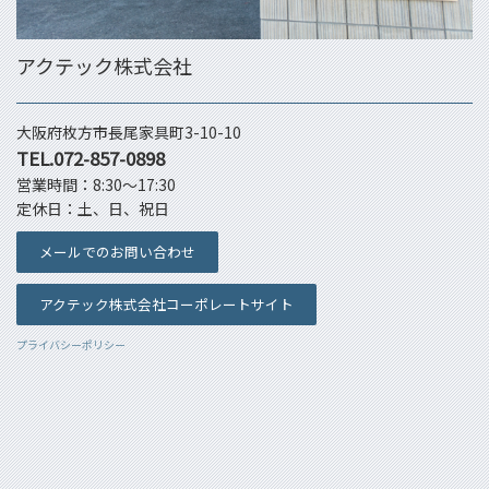
アクテック株式会社
大阪府枚方市長尾家具町3-10-10
TEL.072-857-0898
営業時間：8:30～17:30
定休日：土、日、祝日
メールでのお問い合わせ
アクテック株式会社コーポレートサイト
プライバシーポリシー