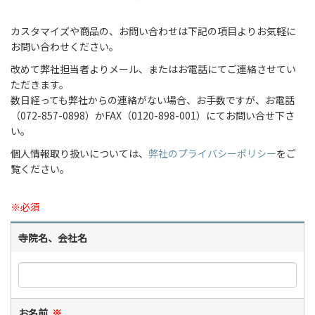
カスタマイズや商品の、お問い合わせは下記の項目よりお気軽に
お問い合わせください。
改めて弊社担当者よりメール、またはお電話にてご連絡させてい
ただきます。
数日経っても弊社からの連絡がない場合、お手数ですが、お電話
（072-857-0898）かFAX（0120-898-001）にてお問い合せ下さ
い。
個人情報取り扱いについては、
弊社のプライバシーポリシー
をご
覧ください。
※必須
寺院名、会社名
お名前
※