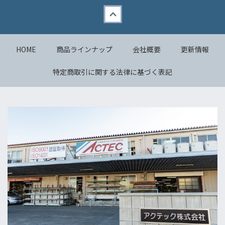
Back to top
HOME
商品ラインナップ
会社概要
更新情報
特定商取引に関する法律に基づく表記