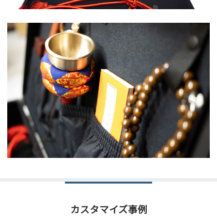
カスタマイズ事例