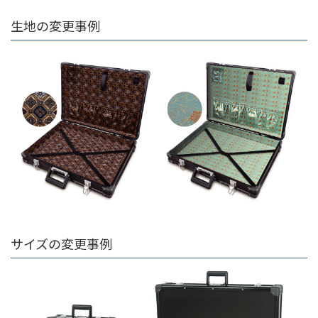
生地の変更事例
サイズの変更事例