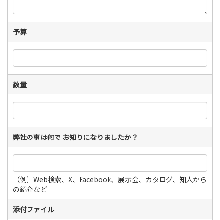
予算
数量
弊社の事は何で お知りになりましたか？
（例）Web検索、X、Facebook、展示会、カタログ、知人から
の紹介など
添付ファイル