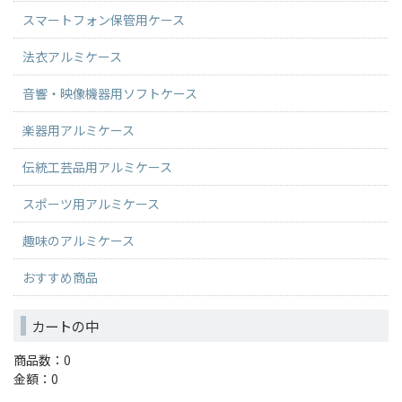
スマートフォン保管用ケース
法衣アルミケース
音響・映像機器用ソフトケース
楽器用アルミケース
伝統工芸品用アルミケース
スポーツ用アルミケース
趣味のアルミケース
おすすめ商品
カートの中
商品数：0
金額：0