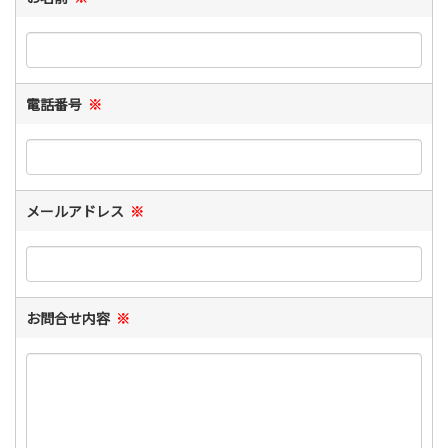
電話番号
※
メールアドレス
※
お問合せ内容
※