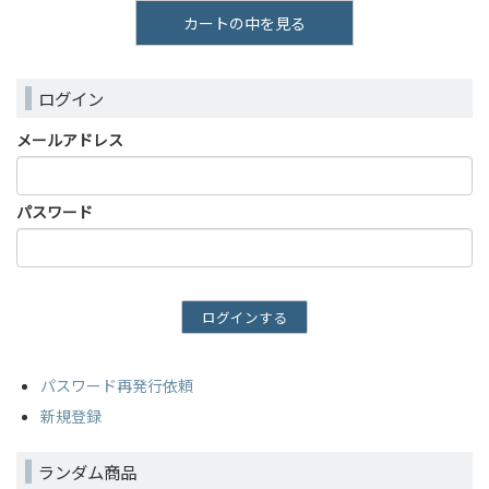
カートの中を見る
ログイン
メールアドレス
パスワード
パスワード再発行依頼
新規登録
ランダム商品