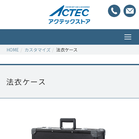
HOME
カスタマイズ
法衣ケース
法衣ケース