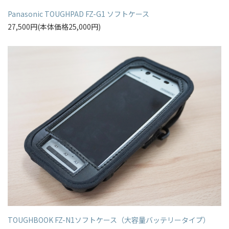
Panasonic TOUGHPAD FZ-G1 ソフトケース
27,500円(本体価格25,000円)
TOUGHBOOK FZ-N1ソフトケース（大容量バッテリータイプ）