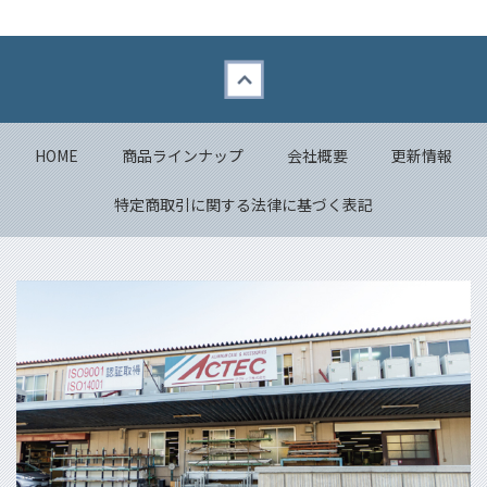
Back to top
HOME
商品ラインナップ
会社概要
更新情報
特定商取引に関する法律に基づく表記