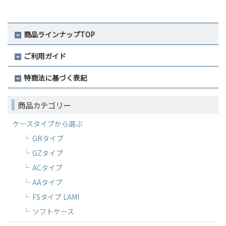
商品ラインナップTOP
ご利用ガイド
特商法に基づく表記
商品カテゴリー
ケースタイプから選ぶ
GRタイプ
GZタイプ
ACタイプ
AAタイプ
FSタイプ LAMI
ソフトケース