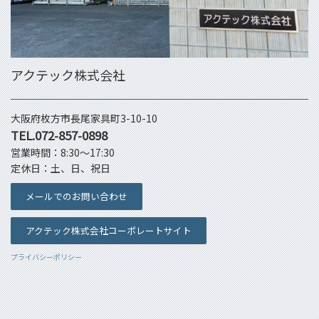
アクテック株式会社
大阪府枚方市長尾家具町3-10-10
TEL.072-857-0898
営業時間：8:30～17:30
定休日：土、日、祝日
メールでのお問い合わせ
アクテック株式会社コーポレートサイト
プライバシーポリシー