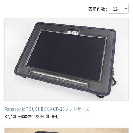
表示件数 :
Panasonic TOUGHBOOK CF-20ソフトケース
37,400円(本体価格34,000円)