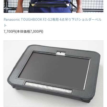
Panasonic TOUGHBOOK FZ-G2専用 4点吊り下げショルダーベル
ト
7,700円(本体価格7,000円)