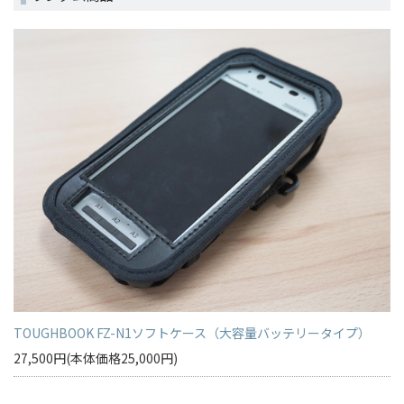
TOUGHBOOK FZ-N1ソフトケース（大容量バッテリータイプ）
27,500円(本体価格25,000円)