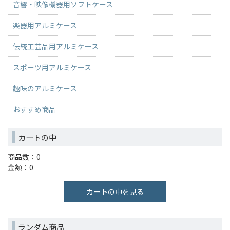
音響・映像機器用ソフトケース
楽器用アルミケース
伝統工芸品用アルミケース
スポーツ用アルミケース
趣味のアルミケース
おすすめ商品
カートの中
商品数：0
金額：0
カートの中を見る
ランダム商品