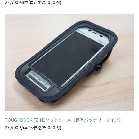
27,500円(本体価格25,000円)
TOUGHBOOK FZ-N1ソフトケース（標準バッテリータイプ）
27,500円(本体価格25,000円)