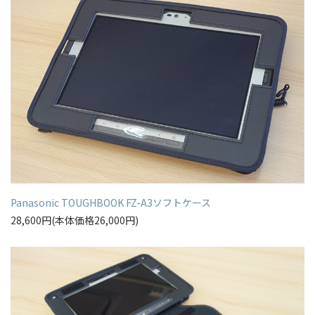
Panasonic TOUGHBOOK FZ-A3ソフトケース
28,600円(本体価格26,000円)