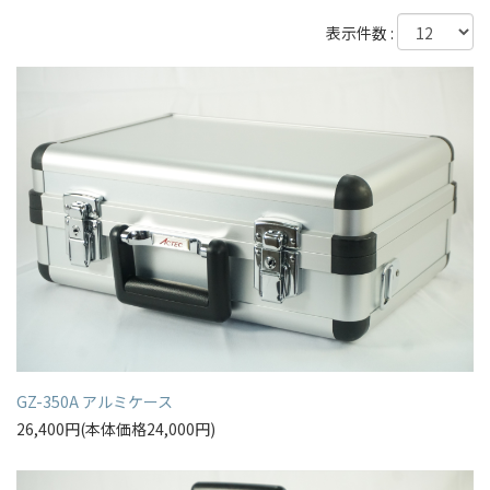
表示件数 :
GZ-350A アルミケース
26,400円(本体価格24,000円)