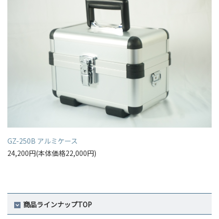
GZ-250B アルミケース
24,200円(本体価格22,000円)
商品ラインナップTOP