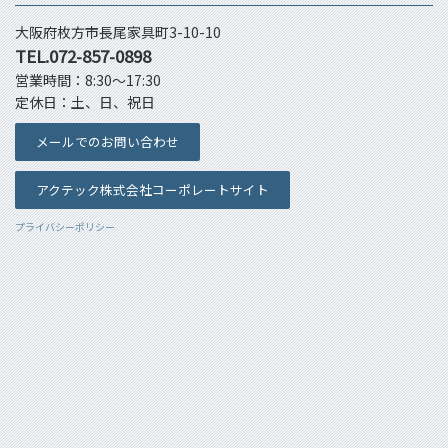
大阪府枚方市長尾家具町3-10-10
TEL.072-857-0898
営業時間：8:30～17:30
定休日：土、日、祝日
メールでのお問い合わせ
アクテック株式会社コーポレートサイト
プライバシーポリシー