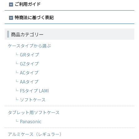
ご利用ガイド
特商法に基づく表記
商品カテゴリー
ケースタイプから選ぶ
GRタイプ
GZタイプ
ACタイプ
AAタイプ
FSタイプ LAMI
ソフトケース
タブレット用ソフトケース
Panasonic
アルミケース（レギュラー）