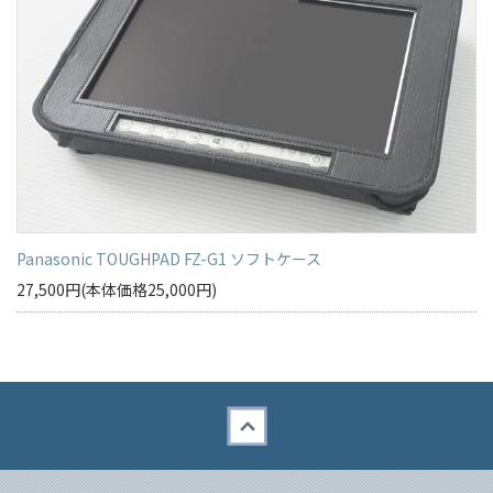
Panasonic TOUGHPAD FZ-G1 ソフトケース
27,500円(本体価格25,000円)
Back to top