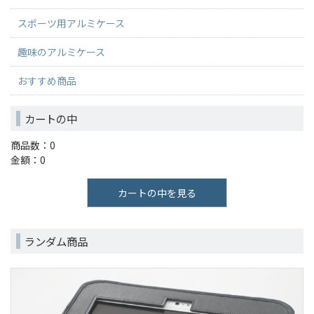
スポーツ用アルミケース
趣味のアルミケース
おすすめ商品
カートの中
商品数：0
金額：0
カートの中を見る
ランダム商品