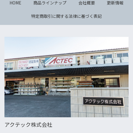
HOME
商品ラインナップ
会社概要
更新情報
特定商取引に関する法律に基づく表記
アクテック株式会社