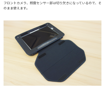
フロントカメラ、照度センサー部は切り欠きになっているので、そ
のまま使えます。