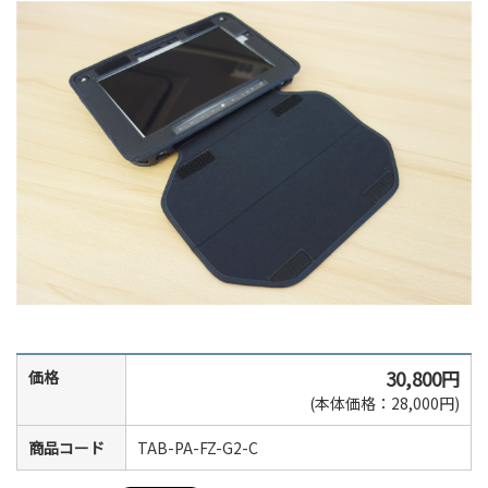
30,800円
価格
(本体価格：28,000円)
商品コード
TAB-PA-FZ-G2-C