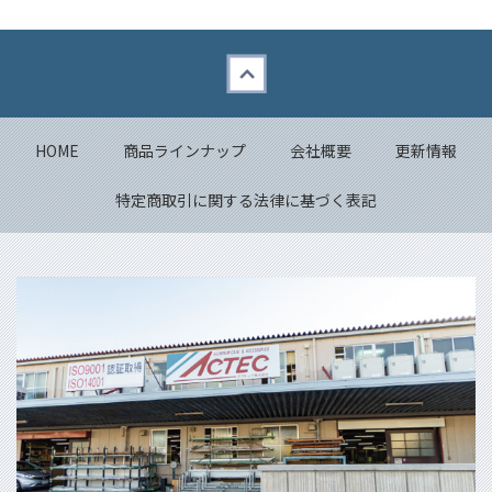
Back to top
HOME
商品ラインナップ
会社概要
更新情報
特定商取引に関する法律に基づく表記