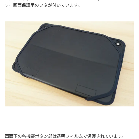
す。画面保護用のフタが付いています。
画面下の各機能ボタン部は透明フィルムで保護されています。