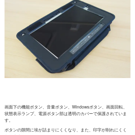
画面下の機能ボタン、音量ボタン、Windowsボタン、画面回転、
状態表示ランプ、電源ボタン部は透明のカバーで保護されていま
す。
ボタンの隙間に埃が詰まりにくくなり、また、
印字が削れにくく