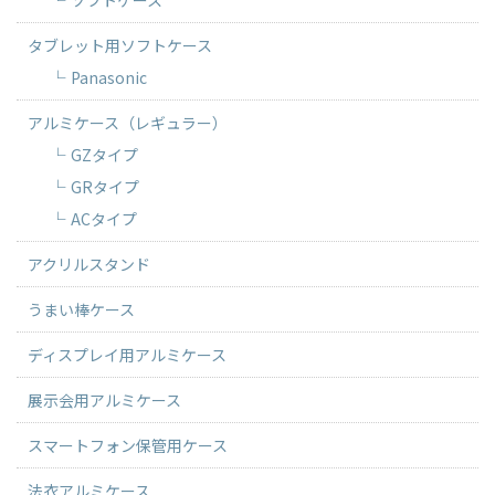
ソフトケース
タブレット用ソフトケース
Panasonic
アルミケース（レギュラー）
GZタイプ
GRタイプ
ACタイプ
アクリルスタンド
うまい棒ケース
ディスプレイ用アルミケース
展示会用アルミケース
スマートフォン保管用ケース
法衣アルミケース