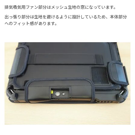
排気吸気用ファン部分
はメッシュ生地の窓になっています。
出っ張り部分は生地を避けるように設計しているため、本体部分
へのフィット感があります。