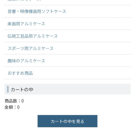
音響・映像機器用ソフトケース
楽器用アルミケース
伝統工芸品用アルミケース
スポーツ用アルミケース
趣味のアルミケース
おすすめ商品
カートの中
商品数：0
金額：0
カートの中を見る