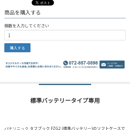
商品を購入する
個数を入力してください
標準バッテリータイプ専用
パナソニック
タフブック FZG2 (標準バッテリー)のソフトケースで