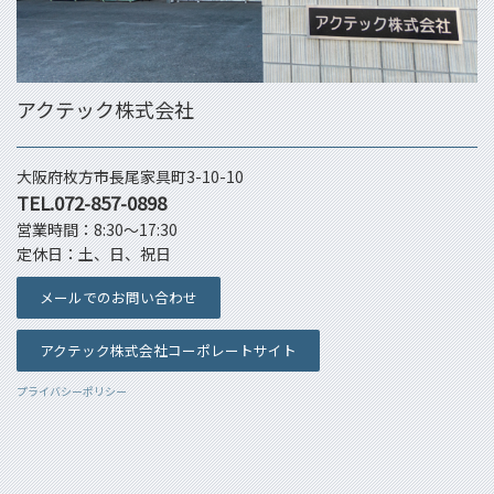
アクテック株式会社
大阪府枚方市長尾家具町3-10-10
TEL.072-857-0898
営業時間：8:30～17:30
定休日：土、日、祝日
メールでのお問い合わせ
アクテック株式会社コーポレートサイト
プライバシーポリシー