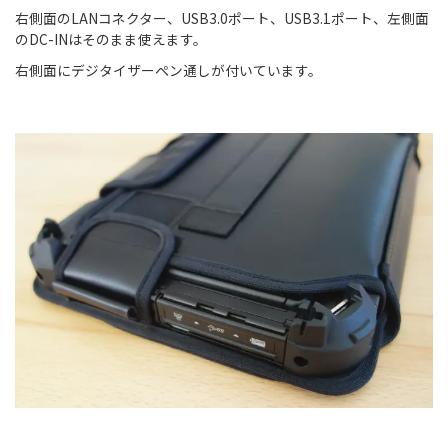
右側面のLANコネクター、USB3.0ポート、USB3.1ポート、左側面
のDC-INはそのまま使えます。
右側面にデジタイザーペン通しが付いています。