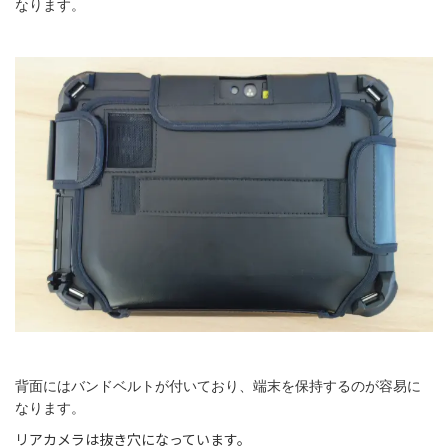
なります。
背面にはバンドベルトが付いており、端末を保持するのが容易に
なります。
リアカメラは抜き穴になっています。