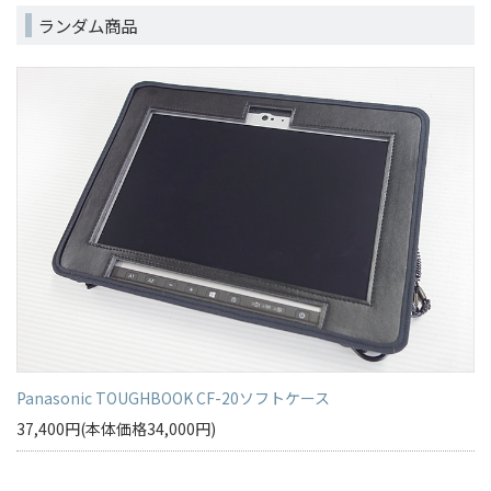
ランダム商品
Panasonic TOUGHBOOK CF-20ソフトケース
37,400円(本体価格34,000円)