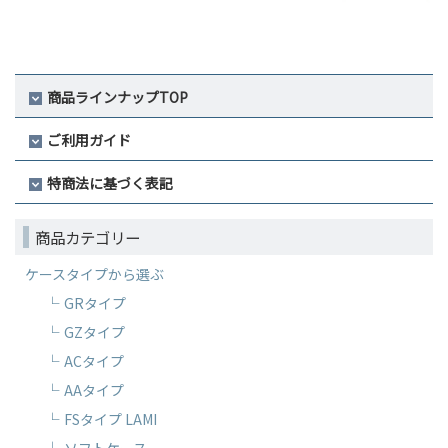
商品ラインナップTOP
ご利用ガイド
特商法に基づく表記
商品カテゴリー
ケースタイプから選ぶ
GRタイプ
GZタイプ
ACタイプ
AAタイプ
FSタイプ LAMI