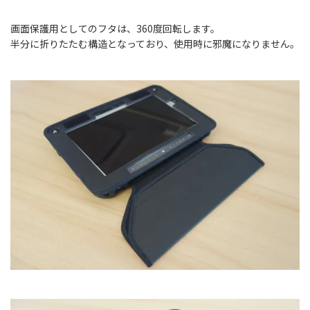
画面保護用としてのフタは、360度回転します。
半分に折りたたむ構造となっており、使用時に邪魔になりません。