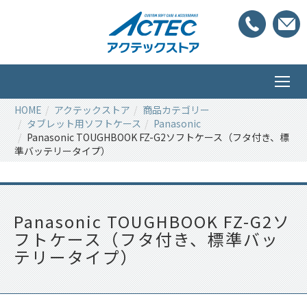
HOME
アクテックストア
商品カテゴリー
タブレット用ソフトケース
Panasonic
Panasonic TOUGHBOOK FZ-G2ソフトケース（フタ付き、標
準バッテリータイプ）
Panasonic TOUGHBOOK FZ-G2ソ
フトケース（フタ付き、標準バッ
テリータイプ）