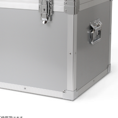
ご使用頂けます。