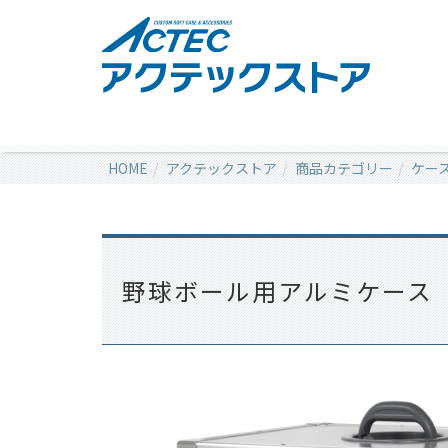
HOME
アクテックストア
商品カテゴリー
ケー
野球ボール用アルミケース