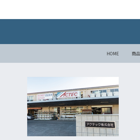
HOME
商