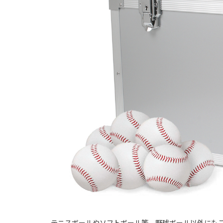
テニスボールやソフトボール等、野球ボール以外にも