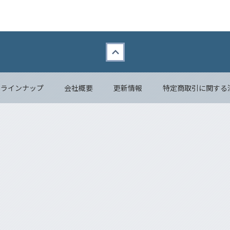
品ラインナップ
会社概要
更新情報
特定商取引に関する