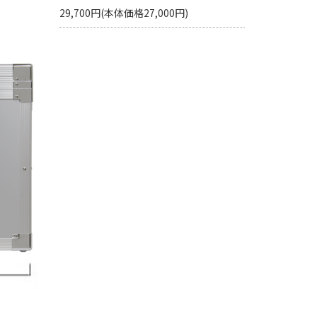
29,700円(本体価格27,000円)