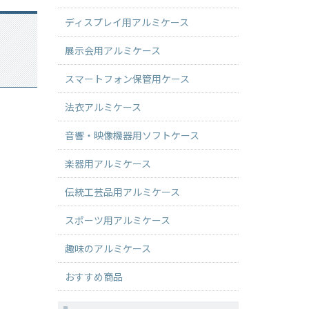
ディスプレイ用アルミケース
展示会用アルミケース
スマートフォン保管用ケース
法衣アルミケース
音響・映像機器用ソフトケース
楽器用アルミケース
伝統工芸品用アルミケース
スポーツ用アルミケース
趣味のアルミケース
おすすめ商品