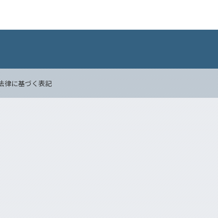
Back to top
法律に基づく表記