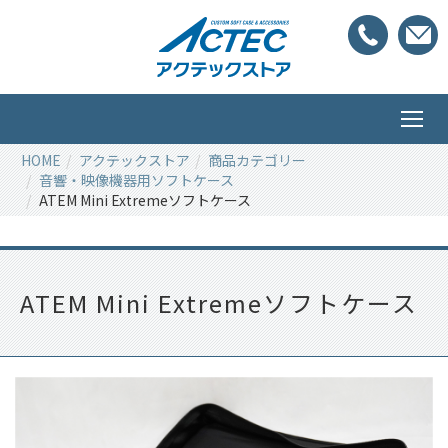
HOME
アクテックストア
商品カテゴリー
音響・映像機器用ソフトケース
ATEM Mini Extremeソフトケース
ATEM Mini Extremeソフトケース