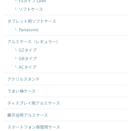
FSタイプ LAMI
ソフトケース
タブレット用ソフトケース
Panasonic
アルミケース（レギュラー）
GZタイプ
GRタイプ
ACタイプ
アクリルスタンド
うまい棒ケース
ディスプレイ用アルミケース
展示会用アルミケース
スマートフォン保管用ケース