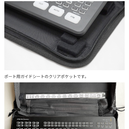
ポート用ガイドシートのクリアポケットです。