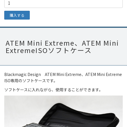
ATEM Mini Extreme、ATEM Mini
ExtremeISOソフトケース
Blackmagic Design ATEM Mini Extreme、
ATEM Mini Extreme
ISO
専用のソフトケースです。
ソフトケースに入れながら、使用することができます。