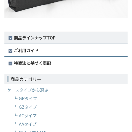
商品ラインナップTOP
ご利用ガイド
特商法に基づく表記
商品カテゴリー
ケースタイプから選ぶ
GRタイプ
GZタイプ
ACタイプ
AAタイプ