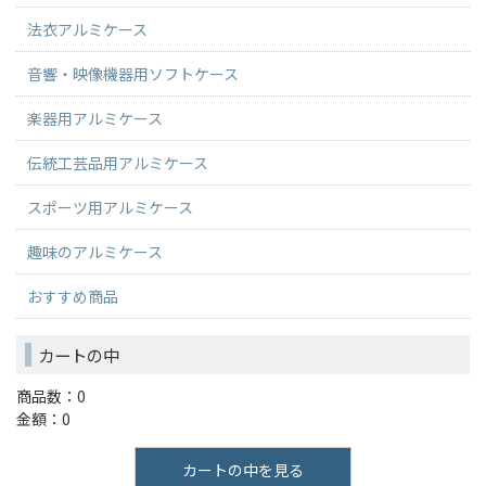
法衣アルミケース
音響・映像機器用ソフトケース
楽器用アルミケース
伝統工芸品用アルミケース
スポーツ用アルミケース
趣味のアルミケース
おすすめ商品
カートの中
商品数：0
金額：0
カートの中を見る