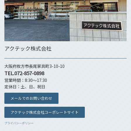
アクテック株式会社
大阪府枚方市長尾家具町3-10-10
TEL.072-857-0898
営業時間：8:30～17:30
定休日：土、日、祝日
メールでのお問い合わせ
アクテック株式会社コーポレートサイト
プライバシーポリシー