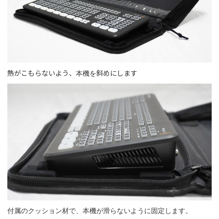
熱がこもらないよう、
斜めにします
本機を
付属のクッション材で、本機が滑らないように固定します。