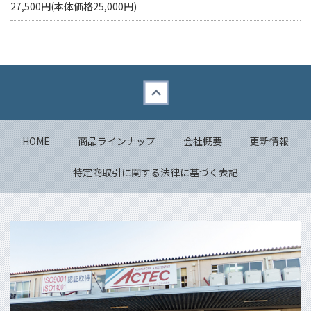
27,500円(本体価格25,000円)
Back to top
HOME
商品ラインナップ
会社概要
更新情報
特定商取引に関する法律に基づく表記