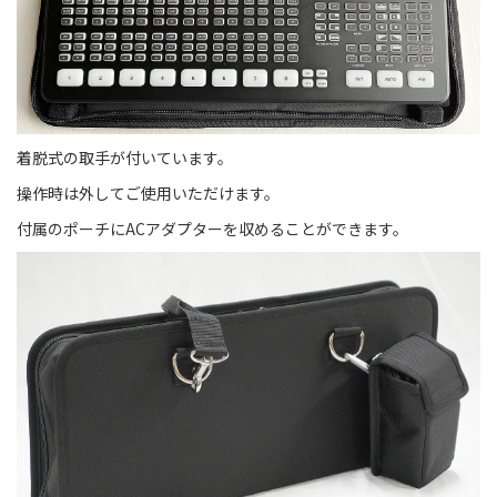
着脱式の取手が付いています。
操作時は外してご使用いただけます。
付属のポーチにACアダプターを収めることができます。