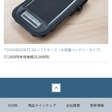
TOUGHBOOK FZ-N1ソフトケース（大容量バッテリータイプ）
27,500円(本体価格25,000円)
Back to top
HOME
商品ラインナップ
会社概要
更新情報