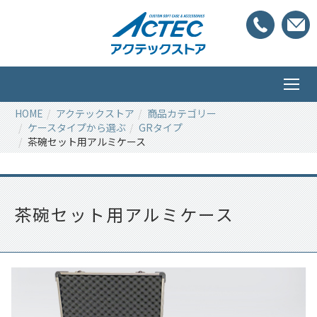
HOME
アクテックストア
商品カテゴリー
ケースタイプから選ぶ
GRタイプ
茶碗セット用アルミケース
茶碗セット用アルミケース