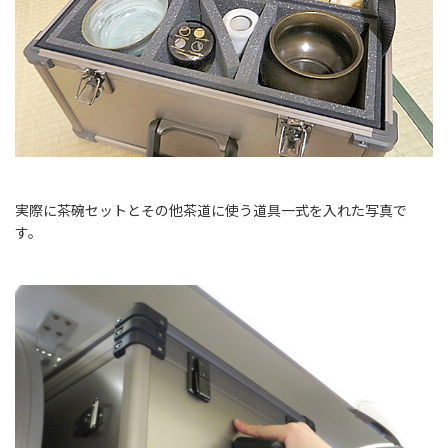
実際に茶碗セットとその他茶道に使う道具一式を入れた写真で
す。