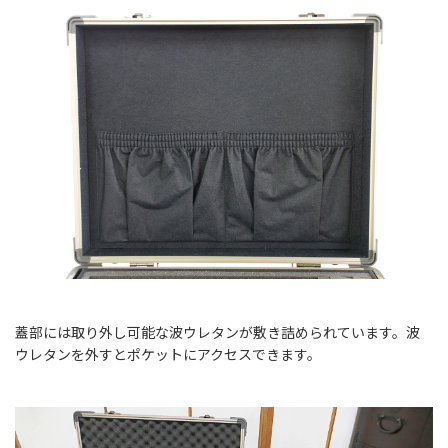
蓋部には取り外し可能な波ウレタンが敷き詰められています。波
ウレタンを外すとポケットにアクセスできます。