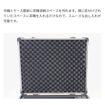
中箱とケース底部に茶碗収納スペースを作れます。既に区分けされ
ていたスペースに茶碗を入れるだけなので、スムーズな出し入れが
可能です。