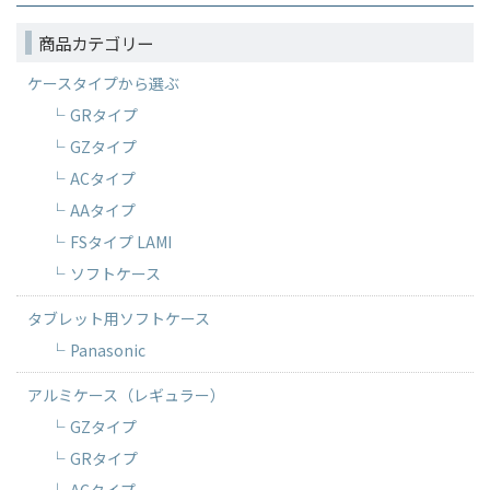
商品カテゴリー
ケースタイプから選ぶ
GRタイプ
GZタイプ
ACタイプ
AAタイプ
FSタイプ LAMI
ソフトケース
タブレット用ソフトケース
Panasonic
アルミケース（レギュラー）
GZタイプ
GRタイプ
ACタイプ