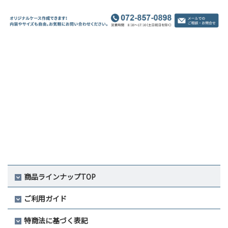
商品ラインナップTOP
ご利用ガイド
特商法に基づく表記