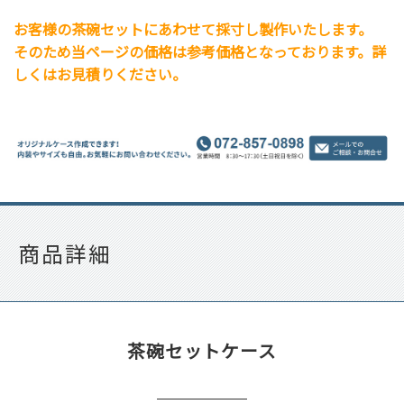
お客様の茶碗セットにあわせて採寸し製作いたします。
そのため当ページの価格は参考価格となっております。詳
しくはお見積りください。
商品詳細
茶碗セットケース