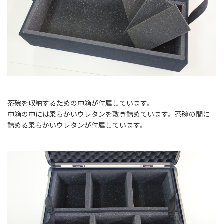
茶碗を収納するための中箱が付属しています。
中箱の中には柔らかいウレタンを敷き詰めています。茶碗の間に
詰める柔らかいウレタンが付属しています。