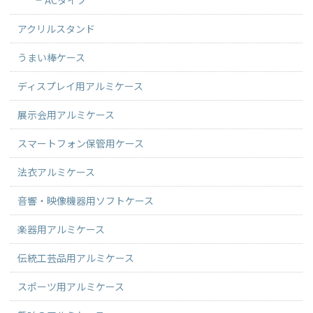
アクリルスタンド
うまい棒ケース
ディスプレイ用アルミケース
展示会用アルミケース
スマートフォン保管用ケース
法衣アルミケース
音響・映像機器用ソフトケース
楽器用アルミケース
伝統工芸品用アルミケース
スポーツ用アルミケース