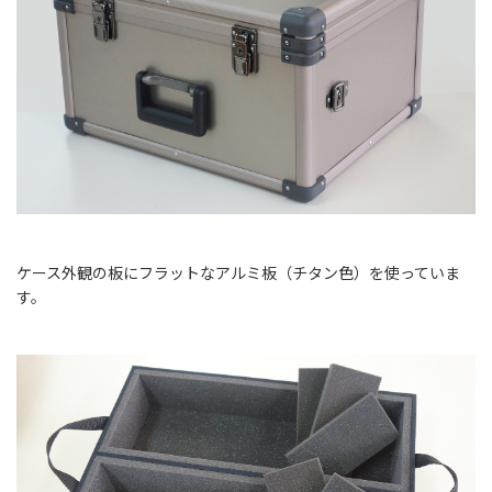
ケース外観の板にフラットなアルミ板（チタン色）を使っていま
す。