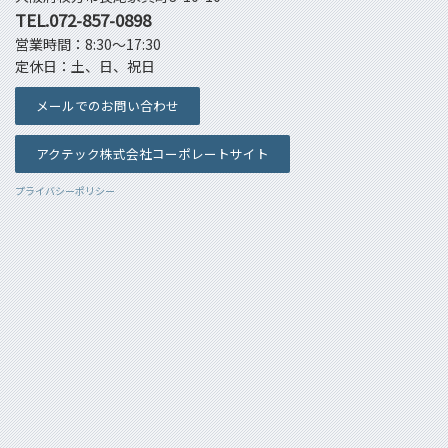
TEL.072-857-0898
営業時間：8:30～17:30
定休日：土、日、祝日
メールでのお問い合わせ
アクテック株式会社コーポレートサイト
プライバシーポリシー