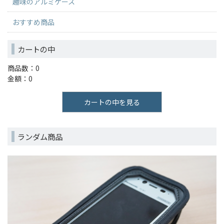
趣味のアルミケース
おすすめ商品
カートの中
商品数：0
金額：0
カートの中を見る
ランダム商品