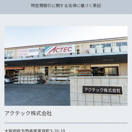
特定商取引に関する法律に基づく表記
アクテック株式会社
大阪府枚方市長尾家具町3-10-10