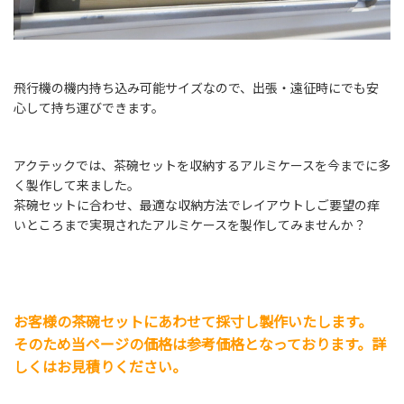
飛行機の機内持ち込み可能サイズなので、出張・遠征時にでも安
心して持ち運びできます。
アクテックでは、茶碗セットを収納するアルミケースを今までに多
く製作して来ました。
茶碗セットに合わせ、最適な収納方法でレイアウトしご要望の痒
いところまで実現されたアルミケースを製作してみませんか？
お客様の
茶碗セット
にあわせて採寸し製作いたします。
そのため当ページの価格は参考価格となっております。詳
しくはお見積りください。